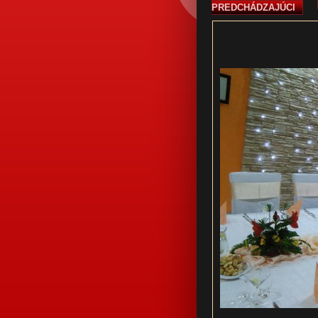
PREDCHÁDZAJÚCI