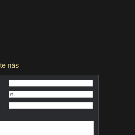
te nás