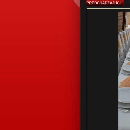
PREDCHÁDZAJÚCI